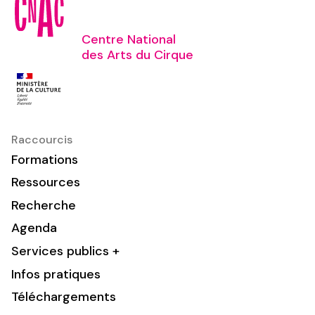
Centre National
des Arts du Cirque
Raccourcis
Formations
Ressources
Recherche
Agenda
Services publics +
Infos pratiques
Téléchargements