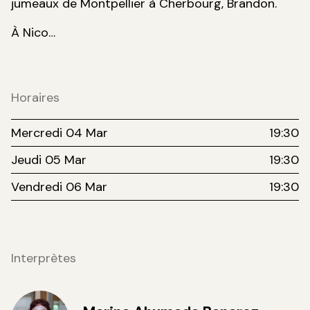
jumeaux de Montpellier à Cherbourg, Brandon.
À Nico…
Horaires
Mercredi 04 Mar
19:30
Jeudi 05 Mar
19:30
Vendredi 06 Mar
19:30
Interprètes