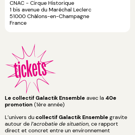
CNAC - Cirque Historique
1 bis avenue du Maréchal Leclerc
51000
Châlons-en-Champagne
France
Le collectif Galactik Ensemble
avec la
40e
promotion
(1ère année)
L’univers du
collectif Galactik Ensemble
gravite
autour de
l’acrobatie de situation
, ce rapport
direct et concret entre un environnement