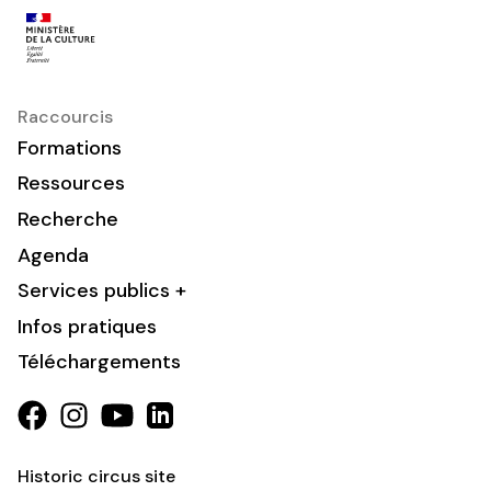
Raccourcis
Formations
Ressources
Recherche
Agenda
Services publics +
Infos pratiques
Téléchargements
Historic circus site