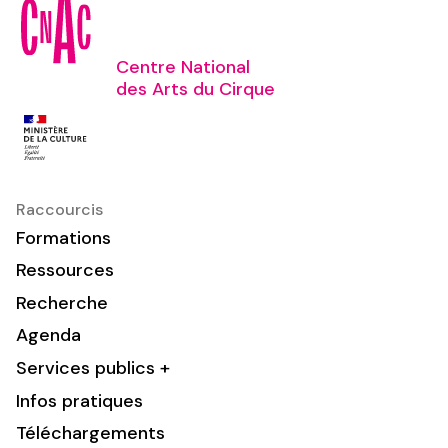
Centre National
des Arts du Cirque
Raccourcis
Formations
Ressources
Recherche
Agenda
Services publics +
Infos pratiques
Téléchargements