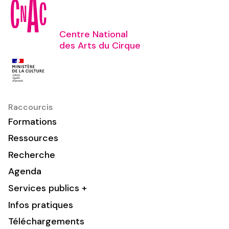
Centre National
des Arts du Cirque
Raccourcis
Formations
Ressources
Recherche
Agenda
Services publics +
Infos pratiques
Téléchargements