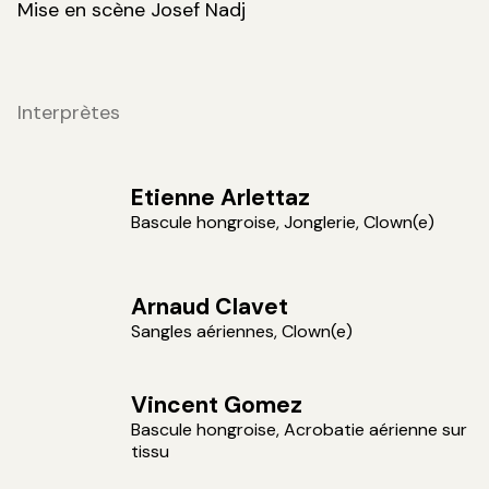
Mise en scène Josef Nadj
Interprètes
Etienne Arlettaz
Bascule hongroise, Jonglerie, Clown(e)
Arnaud Clavet
Sangles aériennes, Clown(e)
Vincent Gomez
Bascule hongroise, Acrobatie aérienne sur
tissu