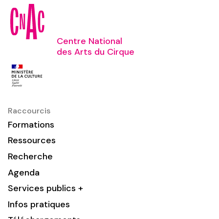
Centre National
des Arts du Cirque
Raccourcis
Formations
Ressources
Recherche
Agenda
Services publics +
Infos pratiques