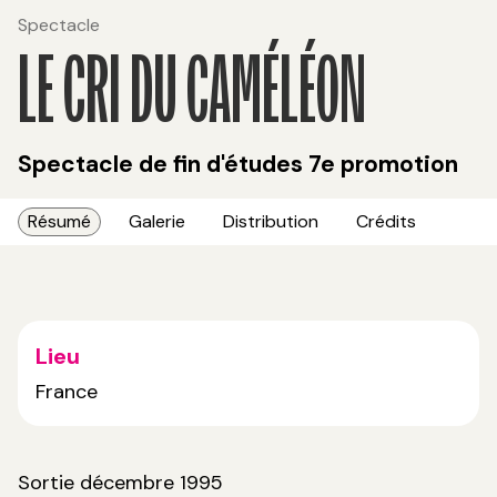
Spectacle
LE CRI DU CAMÉLÉON
Spectacle de fin d'études 7e promotion
Résumé
Galerie
Distribution
Crédits
Lieu
France
Sortie décembre 1995