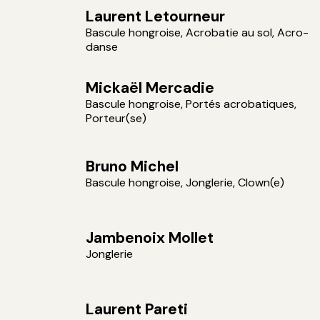
Laurent Letourneur
Bascule hongroise, Acrobatie au sol, Acro-
danse
Mickaël Mercadie
Bascule hongroise, Portés acrobatiques,
Porteur(se)
Bruno Michel
Bascule hongroise, Jonglerie, Clown(e)
Jambenoix Mollet
Jonglerie
Laurent Pareti