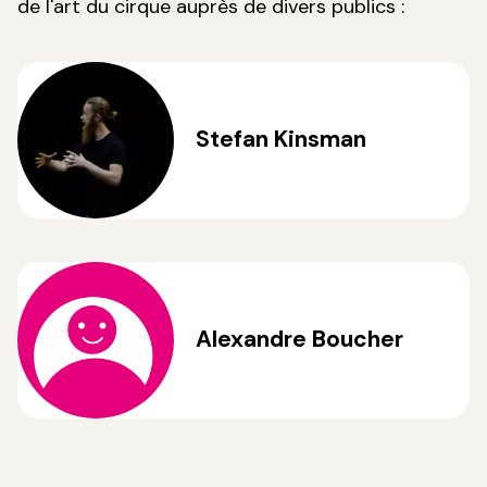
de l'art du cirque auprès de divers publics :
Stefan Kinsman
Alexandre Boucher