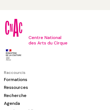
Centre National
des Arts du Cirque
Raccourcis
Formations
Ressources
Recherche
Agenda