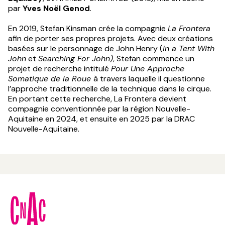
par
Yves Noël Genod
.
En 2019, Stefan Kinsman crée la compagnie
La Frontera
afin de porter ses propres projets. Avec deux créations
basées sur le personnage de John Henry (
In a Tent With
John
et
Searching For John)
, Stefan commence un
projet de recherche intitulé
Pour Une Approche
Somatique de la Roue
à travers laquelle il questionne
l’approche traditionnelle de la technique dans le cirque.
En portant cette recherche, La Frontera devient
compagnie conventionnée par la région Nouvelle-
Aquitaine en 2024, et ensuite en 2025 par la DRAC
Nouvelle-Aquitaine.