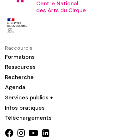
Centre National
des Arts du Cirque
Raccourcis
Formations
Ressources
Recherche
Agenda
Services publics +
Infos pratiques
Téléchargements