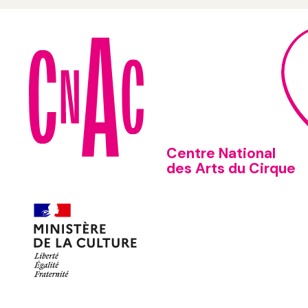
Centre National
des Arts du Cirque