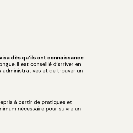
visa dès qu’ils ont connaissance
gue. Il est conseillé d’arriver en
s administratives et de trouver un
epris à partir de pratiques et
inimum nécessaire pour suivre un