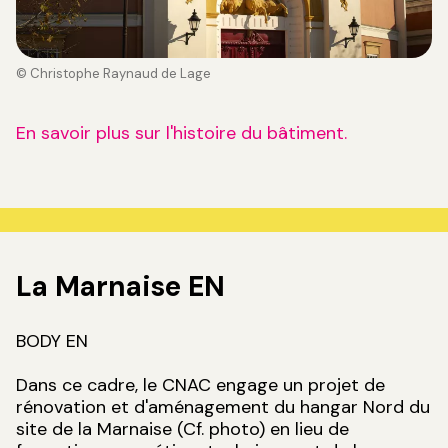
© Christophe Raynaud de Lage
En savoir plus sur l'histoire du bâtiment.
La Marnaise EN
BODY EN
Dans ce cadre, le CNAC engage un projet de
rénovation et d'aménagement du hangar Nord du
site de la Marnaise (Cf. photo) en lieu de