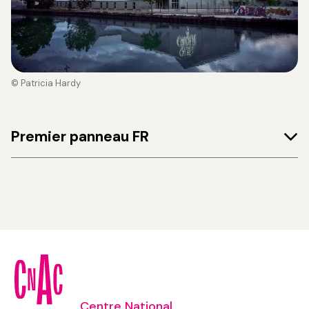
© Patricia Hardy
Premier panneau FR
Centre National