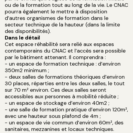
ou de la formation tout au long de la vie. Le CNAC
pourra également le mettre à disposition
d’autres organismes de formation dans le
secteur technique de la hauteur (dans la limite
des disponibilités).
Dans le détail
Cet espace réhabilité sera relié aux espaces
contemporains du CNAC et l’accès sera possible
par le bâtiment attenant. Il comprendra :
- un espace de formation technique : d’environ
350m2 minimum ;
- deux salles de formations théoriques d’environ
30 places, réparties entre les deux salles, le tout
sur 70 m² environ. Ces deux salles seront
accessibles aux personnes à mobilité réduite ;
- un espace de stockage d’environ 40m2 ;
- une salle de formation pratique d’environ 120m²,
avec une hauteur sous plafond de 4m ;
- un espace de vie commun d’environ 60m², des
sanitaires, mezzanines et locaux techniques.