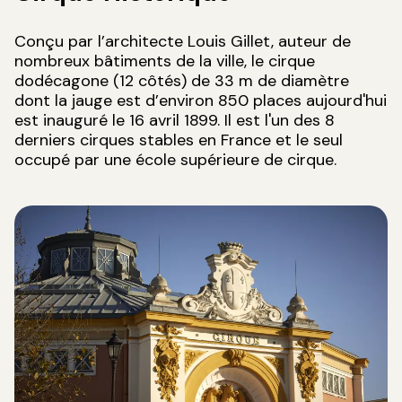
Conçu par l’architecte Louis Gillet, auteur de
nombreux bâtiments de la ville, le cirque
dodécagone (12 côtés) de 33 m de diamètre
dont la jauge est d’environ 850 places aujourd'hui
est inauguré le 16 avril 1899. Il est l'un des 8
derniers cirques stables en France et le seul
occupé par une école supérieure de cirque.