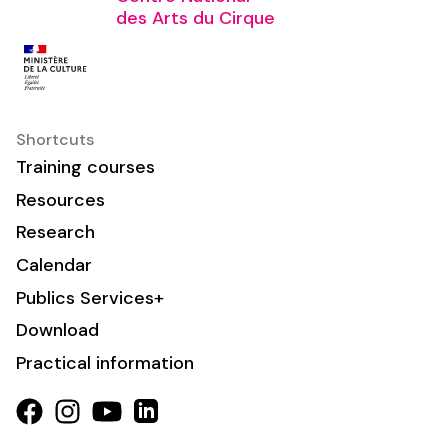
des Arts du Cirque
Shortcuts
Training courses
Resources
Research
Calendar
Publics Services+
Download
Practical information