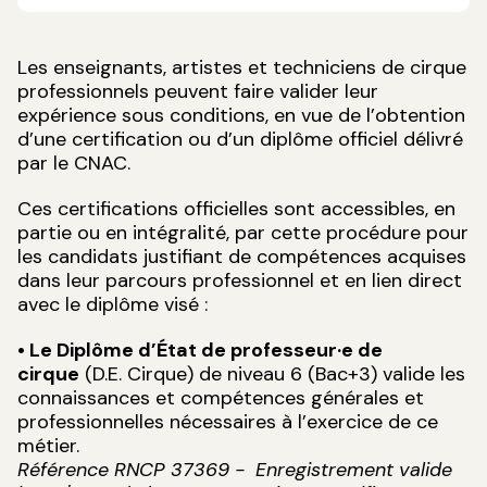
Les enseignants, artistes et techniciens de cirque
professionnels peuvent faire valider leur
expérience sous conditions, en vue de l’obtention
d’une certification ou d’un diplôme officiel délivré
par le CNAC.
Ces certifications officielles sont accessibles, en
partie ou en intégralité, par cette procédure pour
les candidats justifiant de compétences acquises
dans leur parcours professionnel et en lien direct
avec le diplôme visé :
• Le Diplôme d’État de professeur·e de
cirque
(D.E. Cirque) de niveau 6 (Bac+3) valide les
connaissances et compétences générales et
professionnelles nécessaires à l’exercice de ce
métier.
Référence RNCP 37369 - Enregistrement valide