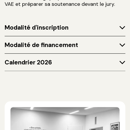
VAE et préparer sa soutenance devant le jury.
Modalité d'inscription
Modalité de financement
Calendrier 2026