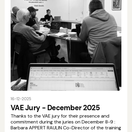
16-12-2025
VAE Jury - December 2025
Thanks to the VAE jury for their presence and
commitment during the juries on December 8-9 :
Barbara APPERT RAULIN Co-Director of the training