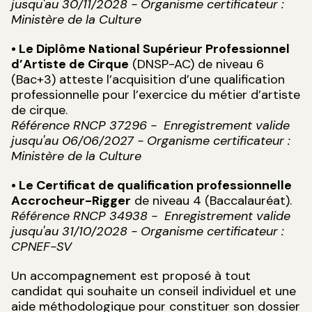
jusqu'au 30/11/2028 - Organisme certificateur :
Ministère de la Culture
• Le Diplôme National Supérieur Professionnel
d’Artiste de Cirque
(DNSP-AC) de niveau 6
(Bac+3) atteste l’acquisition d’une qualification
professionnelle pour l’exercice du métier d’artiste
de cirque.
Référence RNCP 37296 - Enregistrement valide
jusqu'au 06/06/2027 - Organisme certificateur :
Ministère de la Culture
• Le Certificat de qualification professionnelle
Accrocheur-Rigger
de niveau 4 (Baccalauréat).
Référence RNCP 34938 - Enregistrement valide
jusqu'au 31/10/2028 - Organisme certificateur :
CPNEF-SV
Un accompagnement est proposé à tout
candidat qui souhaite un conseil individuel et une
aide méthodologique pour constituer son dossier