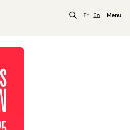
Fr
En
Menu