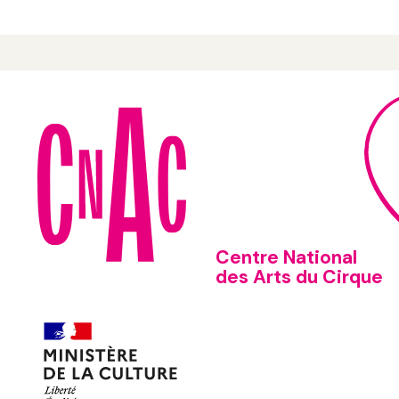
Centre National
des Arts du Cirque