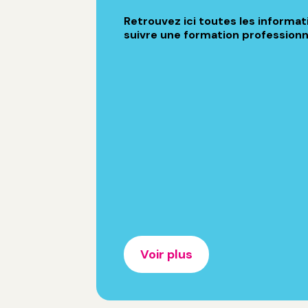
Retrouvez ici toutes les informa
suivre une formation professionn
Voir plus