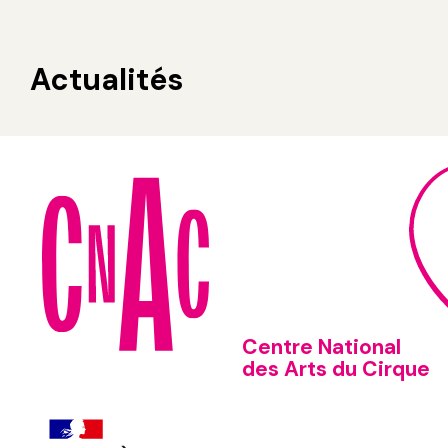
Actualités
Centre National
des Arts du Cirque