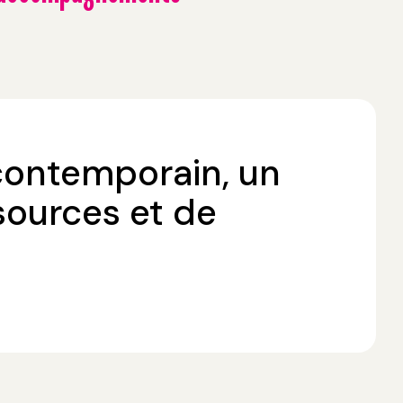
contemporain, un
sources et de