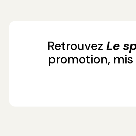
Retrouvez
Le sp
promotion, mis 