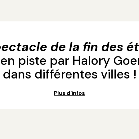
ectacle de la fin des ét
en piste par Halory Goe
dans différentes villes !
Plus d'infos