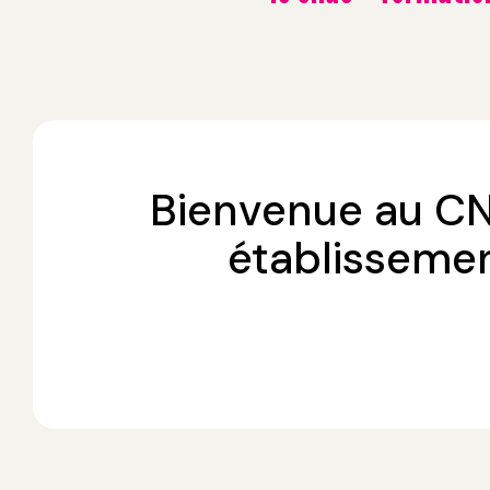
Bienvenue au CN
établissemen