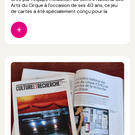
Arts du Cirque à l'occasion de ses 40 ans, ce jeu
de cartes a été spécialement conçu pour la
médiation culturelle. En reconstituant une frise
chronologique, les participants découvrent les
grands événements, les lieux, les artistes et les
compagnies