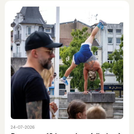
24-07-2026