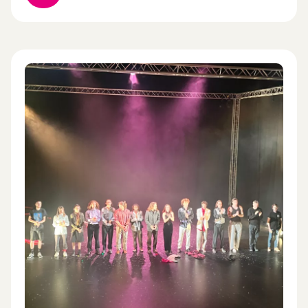
recherche du CNAC. À