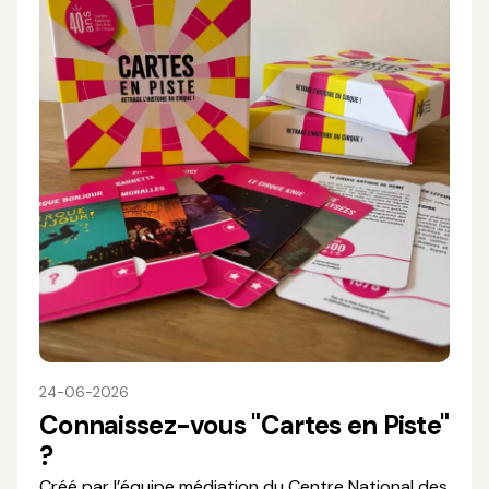
24-06-2026
Connaissez-vous "Cartes en Piste"
?
Créé par l’équipe médiation du Centre National des