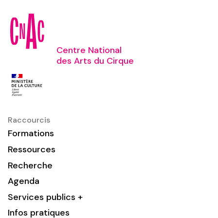
Centre National
des Arts du Cirque
Raccourcis
Formations
Ressources
Recherche
Agenda
Services publics +
Infos pratiques