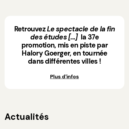
Retrouvez
Le spectacle de la fin
des études [...]
la 37e
promotion, mis en piste par
Halory Goerger, en tournée
dans différentes villes !
Plus d'infos
Actualités