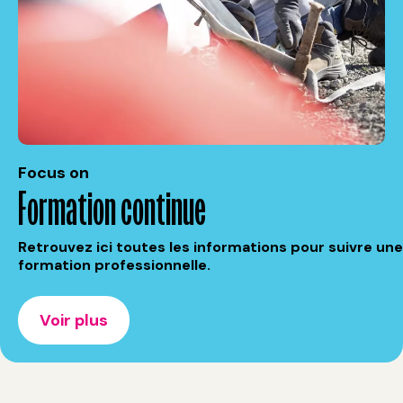
Focus on
Formation continue
Retrouvez ici toutes les informations pour suivre une
formation professionnelle.
Voir plus