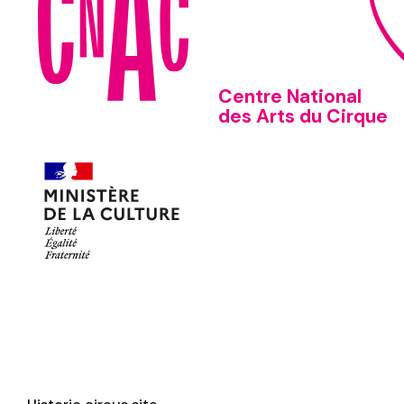
Centre National
des Arts du Cirque