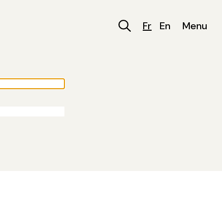
Fr
En
Menu