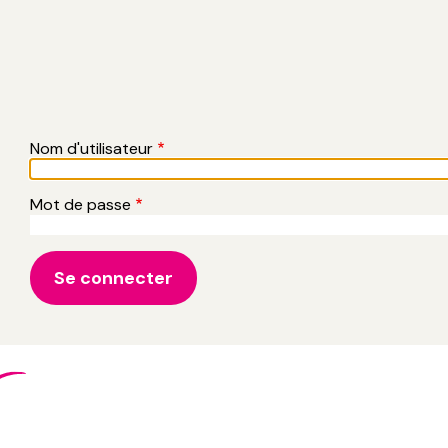
Nom d'utilisateur
Mot de passe