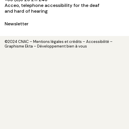
Acceo, telephone accessibility for the deaf
and hard of hearing
Newsletter
©2024 CNAC –
Mentions légales et crédits
– Accessibilité –
Graphisme
Ekta
– Développement
bien à vous