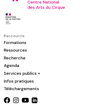
Centre National
des Arts du Cirque
Raccourcis
Formations
Ressources
Recherche
Agenda
Services publics +
Infos pratiques
Téléchargements