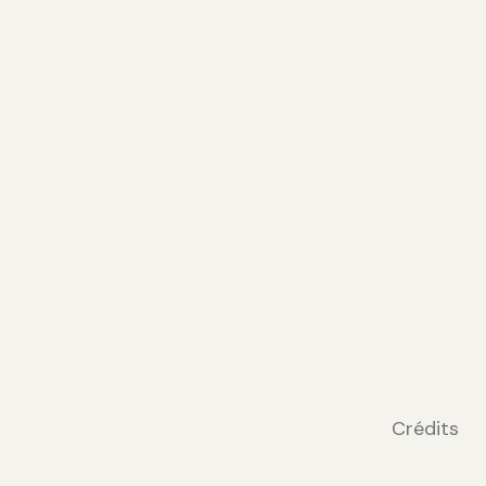
Crédits