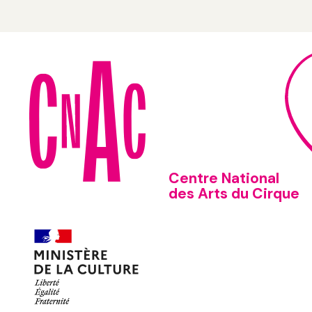
Centre National
des Arts du Cirque