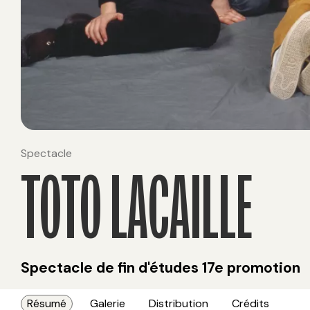
Spectacle
TOTO LACAILLE
Spectacle de fin d'études 17e promotion
Résumé
Galerie
Distribution
Crédits