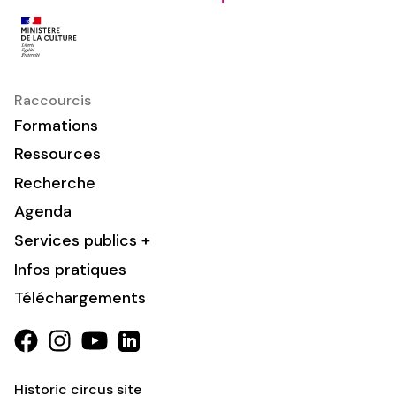
Raccourcis
Formations
Ressources
Recherche
Agenda
Services publics +
Infos pratiques
Téléchargements
Historic circus site