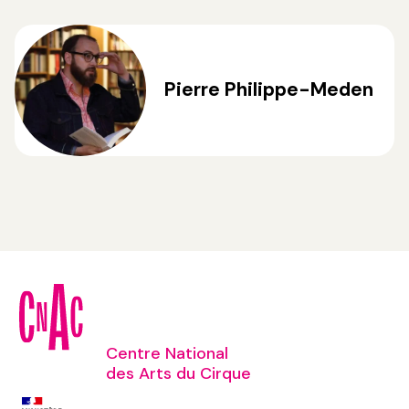
Pierre Philippe-Meden
Centre National
des Arts du Cirque