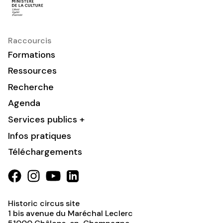
Raccourcis
Formations
Ressources
Recherche
Agenda
Services publics +
Infos pratiques
Téléchargements
Historic circus site
1 bis avenue du Maréchal Leclerc