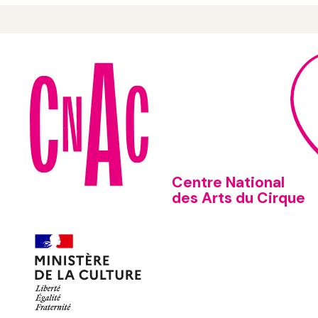
Centre National
des Arts du Cirque