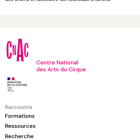
Centre National
des Arts du Cirque
Raccourcis
Formations
Ressources
Recherche