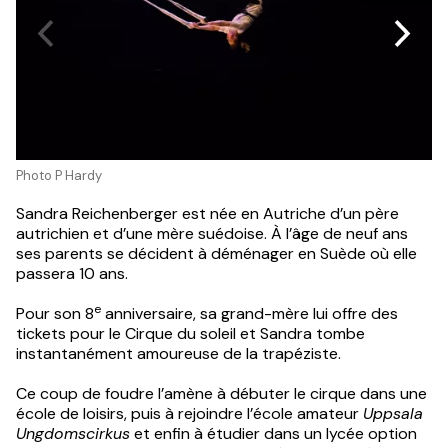
Photo P Hardy
Sandra Reichenberger est née en Autriche d’un père
autrichien et d’une mère suédoise. À l’âge de neuf ans
ses parents se décident à déménager en Suède où elle
passera 10 ans.
e
Pour son 8
anniversaire, sa grand-mère lui offre des
tickets pour le Cirque du soleil et Sandra tombe
instantanément amoureuse de la trapéziste.
Ce coup de foudre l’amène à débuter le cirque dans une
école de loisirs, puis à rejoindre l’école amateur
Uppsala
Ungdomscirkus
et enfin à étudier dans un lycée option