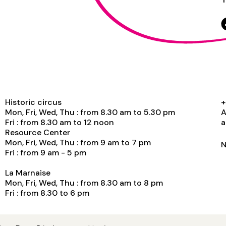
Historic circus
+
Mon, Fri, Wed, Thu : from 8.30 am to 5.30 pm
A
Fri : from 8.30 am to 12 noon
a
Resource Center
Mon, Fri, Wed, Thu : from 9 am to 7 pm
N
Fri : from 9 am - 5 pm
La Marnaise
Mon, Fri, Wed, Thu : from 8.30 am to 8 pm
Fri : from 8.30 to 6 pm