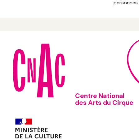
personnes 
Centre National
des Arts du Cirque