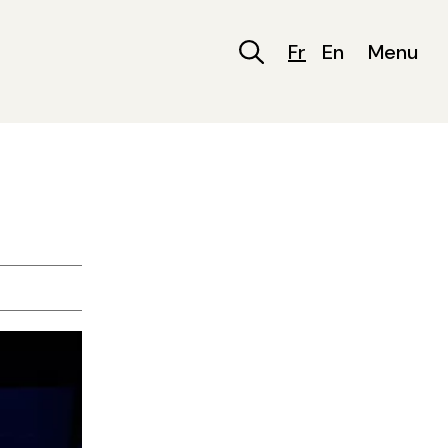
Fr
En
Menu