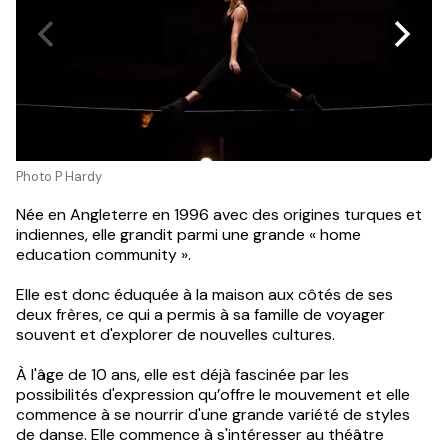
Photo P Hardy
Née en Angleterre en 1996 avec des origines turques et
indiennes, elle grandit parmi une grande « home
education community ».
Elle est donc éduquée à la maison aux côtés de ses
deux frères, ce qui a permis à sa famille de voyager
souvent et d'explorer de nouvelles cultures.
À l'âge de 10 ans, elle est déjà fascinée par les
possibilités d'expression qu’offre le mouvement et elle
commence à se nourrir d'une grande variété de styles
de danse. Elle commence à s'intéresser au théâtre