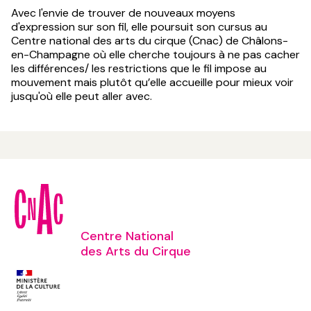
Avec l'envie de trouver de nouveaux moyens
d'expression sur son fil, elle poursuit son cursus au
Centre national des arts du cirque (Cnac) de Châlons-
en-Champagne où elle cherche toujours à ne pas cacher
les différences/ les restrictions que le fil impose au
mouvement mais plutôt qu’elle accueille pour mieux voir
jusqu'où elle peut aller avec.
Centre National
des Arts du Cirque