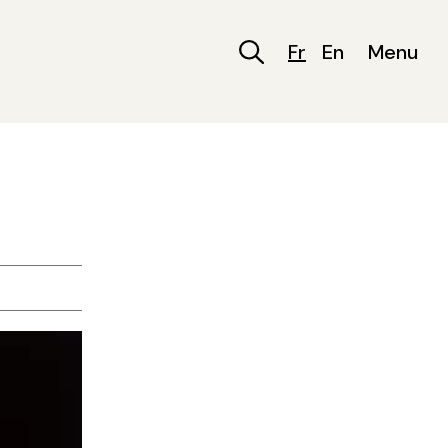
Fr
En
Menu