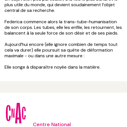
plus utile du monde, qui devient soudainement l’objet
central de sa recherche.
Federica commence alors la trans-tube-humanisation
de son corps. Les tubes, elle les enfile, les retournent, les
balancent à la seule force de son désir et de ses pieds.
Aujourd’hui encore (elle ignore combien de temps tout
cela va durer) elle poursuit sa quête de déformation
maximale - ou dans une autre mesure :
Elle songe à disparaître noyée dans la matière.
Centre National