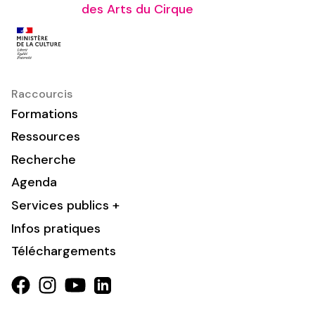
des Arts du Cirque
Raccourcis
Formations
Ressources
Recherche
Agenda
Services publics +
Infos pratiques
Téléchargements