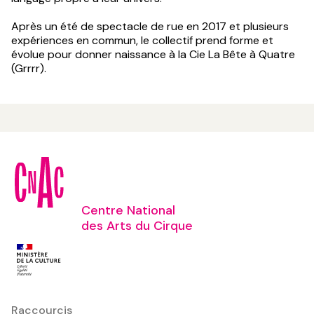
Après un été de spectacle de rue en 2017 et plusieurs
expériences en commun, le collectif prend forme et
évolue pour donner naissance à la Cie La Bête à Quatre
(Grrrr).
Centre National
des Arts du Cirque
Raccourcis