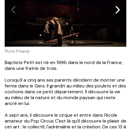
Photo P Hardy
Baptiste Petit est né en 1996 dans le nord de la France,
dans une fratrie de trois.
Lorsqu’il a cinq ans ses parents décident de monter une
ferme dans le Gers. Il grandit au milieu des poulets et des
cochons dans ce petit département. Il découvre la vie
au milieu de la nature et du monde paysan qui reste
ancré en lui.
A sept ans, il découvre le cirque et entre dans l'école
amateur du Pop Circus C'est là qu’il découvre le plaisir de
cet art : le collectif, l'adrénaline et la création. De ces 13 à