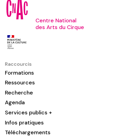
Centre National
des Arts du Cirque
Raccourcis
Formations
Ressources
Recherche
Agenda
Services publics +
Infos pratiques
Téléchargements