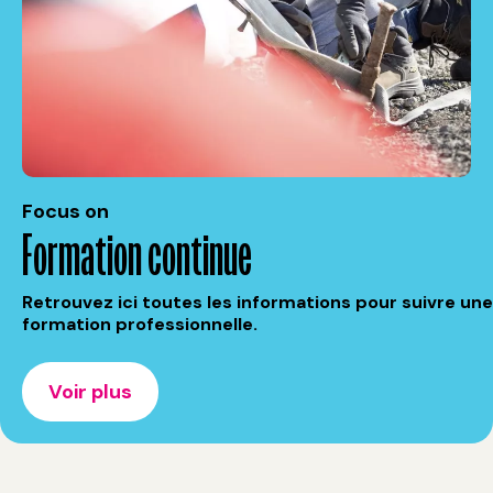
Focus on
Formation continue
Retrouvez ici toutes les informations pour suivre une
formation professionnelle.
Voir plus