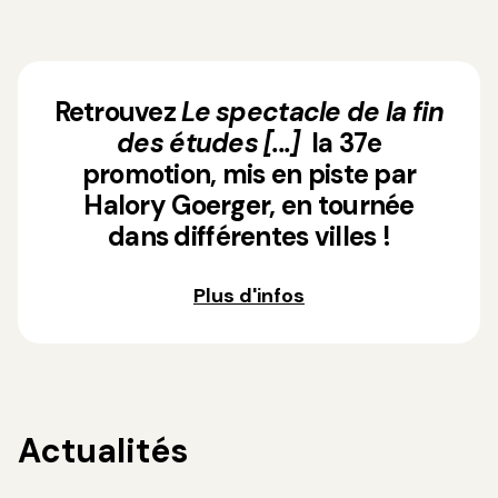
Retrouvez
Le spectacle de la fin
des études [...]
la 37e
promotion, mis en piste par
Halory Goerger, en tournée
dans différentes villes !
Plus d'infos
Actualités