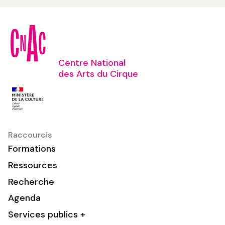
Centre National
des Arts du Cirque
Raccourcis
Formations
Ressources
Recherche
Agenda
Services publics +