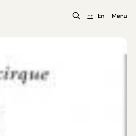
Fr
En
Menu