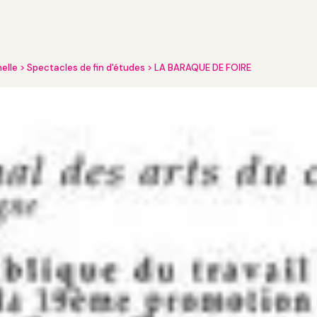
nelle
Spectacles de fin d'études
LA BARAQUE DE FOIRE