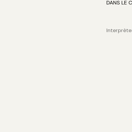
DANS LE 
Interprète