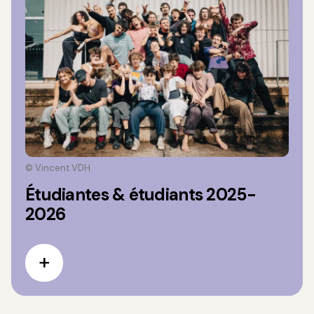
© Vincent VDH
Étudiantes & étudiants 2025-
2026