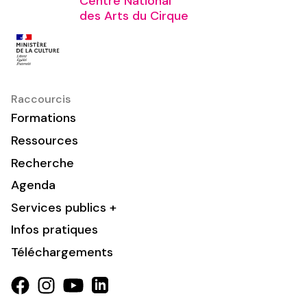
Centre National
des Arts du Cirque
Raccourcis
Formations
Ressources
Recherche
Agenda
Services publics +
Infos pratiques
Téléchargements