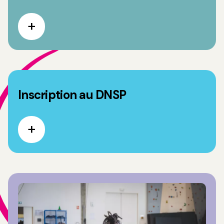
Inscription au DNSP