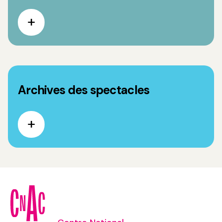
Archives des spectacles