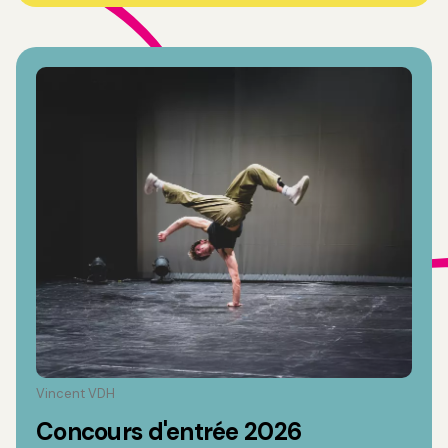
Vincent VDH
Concours d'entrée 2026