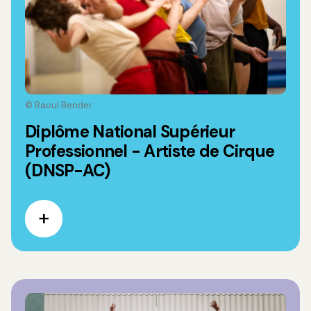
© Raoul Bender
Diplôme National Supérieur
Professionnel - Artiste de Cirque
(DNSP-AC)