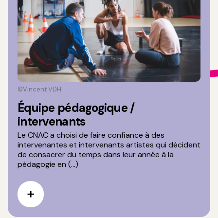
©Vincent VDH
Équipe pédagogique /
intervenants
Le CNAC a choisi de faire confiance à des
intervenantes et intervenants artistes qui décident
de consacrer du temps dans leur année à la
pédagogie en (...)