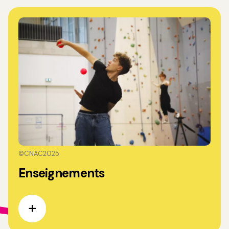
©CNAC2025
Enseignements