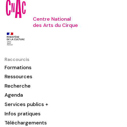
Centre National
des Arts du Cirque
Raccourcis
Formations
Ressources
Recherche
Agenda
Services publics +
Infos pratiques
Téléchargements