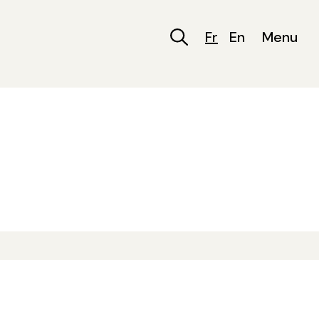
Fr
En
Menu