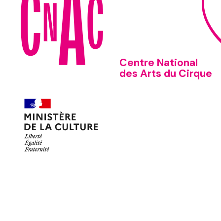
Centre National
des Arts du Cirque