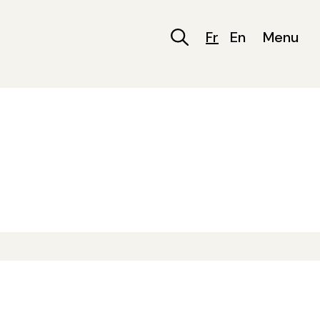
Fr
En
Menu