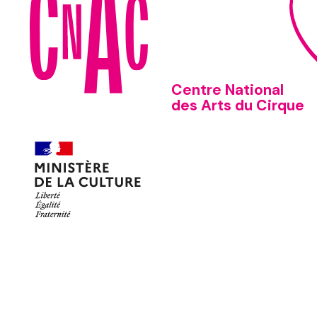
Centre National
des Arts du Cirque