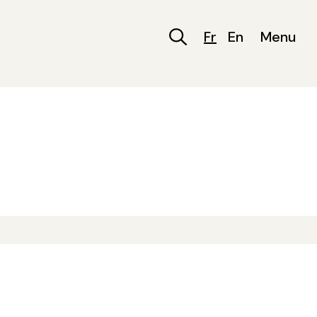
Fr
En
Menu