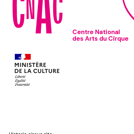
Centre National
des Arts du Cirque