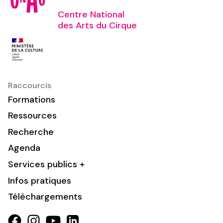
Centre National
des Arts du Cirque
Raccourcis
Formations
Ressources
Recherche
Agenda
Services publics +
Infos pratiques
Téléchargements