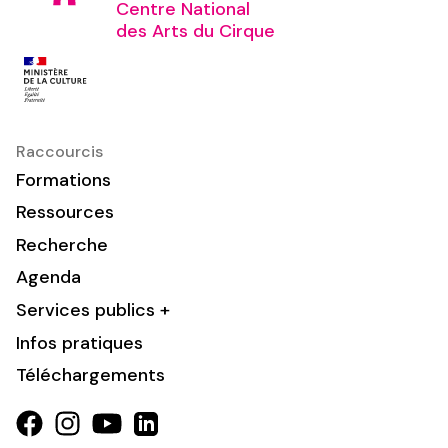
Centre National
des Arts du Cirque
Raccourcis
Formations
Ressources
Recherche
Agenda
Services publics +
Infos pratiques
Téléchargements