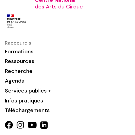
des Arts du Cirque
Raccourcis
Formations
Ressources
Recherche
Agenda
Services publics +
Infos pratiques
Téléchargements