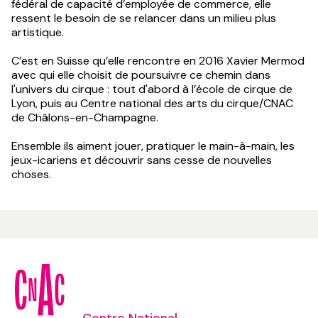
fédéral de capacité d’employée de commerce, elle
ressent le besoin de se relancer dans un milieu plus
artistique.
C’est en Suisse qu’elle rencontre en 2016 Xavier Mermod
avec qui elle choisit de poursuivre ce chemin dans
l'univers du cirque : tout d'abord à l’école de cirque de
Lyon, puis au Centre national des arts du cirque/CNAC
de Châlons-en-Champagne.
Ensemble ils aiment jouer, pratiquer le main-à-main, les
jeux-icariens et découvrir sans cesse de nouvelles
choses.
Centre National