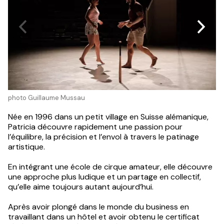
photo Guillaume Mussau
Née en 1996 dans un petit village en Suisse alémanique,
Patricia découvre rapidement une passion pour
l’équilibre, la précision et l’envol à travers le patinage
artistique.
En intégrant une école de cirque amateur, elle découvre
une approche plus ludique et un partage en collectif,
qu’elle aime toujours autant aujourd’hui.
Après avoir plongé dans le monde du business en
travaillant dans un hôtel et avoir obtenu le certificat