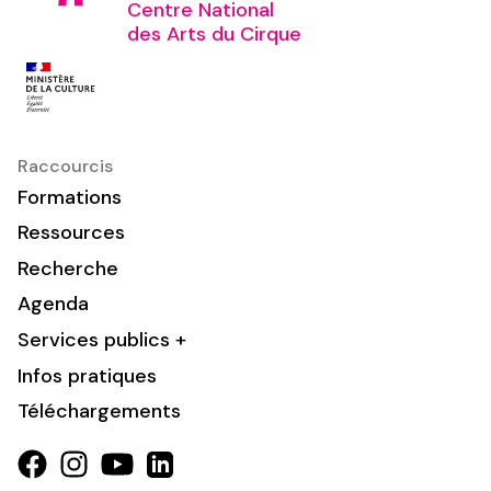
Centre National
des Arts du Cirque
Raccourcis
Formations
Ressources
Recherche
Agenda
Services publics +
Infos pratiques
Téléchargements