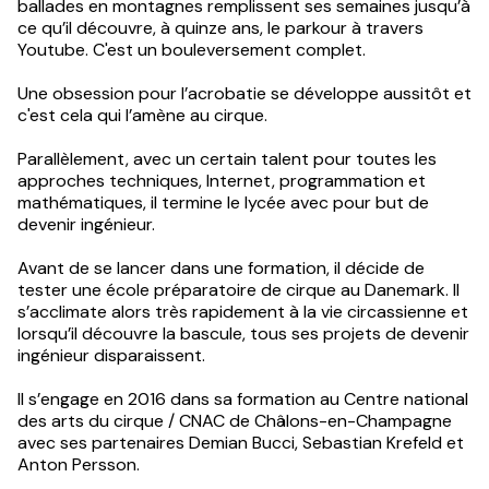
ballades en montagnes remplissent ses semaines jusqu’à
ce qu’il découvre, à quinze ans, le parkour à travers
Youtube. C'est un bouleversement complet.
Une obsession pour l’acrobatie se développe aussitôt et
c'est cela qui l’amène au cirque.
Parallèlement, avec un certain talent pour toutes les
approches techniques, Internet, programmation et
mathématiques, il termine le lycée avec pour but de
devenir ingénieur.
Avant de se lancer dans une formation, il décide de
tester une école préparatoire de cirque au Danemark. Il
s’acclimate alors très rapidement à la vie circassienne et
lorsqu’il découvre la bascule, tous ses projets de devenir
ingénieur disparaissent.
Il s’engage en 2016 dans sa formation au Centre national
des arts du cirque / CNAC de Châlons-en-Champagne
avec ses partenaires Demian Bucci, Sebastian Krefeld et
Anton Persson.