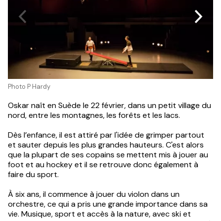
Photo P Hardy
Oskar naît en Suède le 22 février, dans un petit village du
nord, entre les montagnes, les forêts et les lacs.
Dès l’enfance, il est attiré par l'idée de grimper partout
et sauter depuis les plus grandes hauteurs. C'est alors
que la plupart de ses copains se mettent mis à jouer au
foot et au hockey et il se retrouve donc également à
faire du sport.
À six ans, il commence à jouer du violon dans un
orchestre, ce qui a pris une grande importance dans sa
vie. Musique, sport et accès à la nature, avec ski et