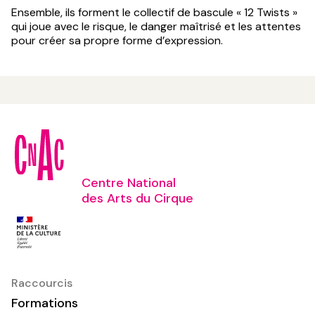
Ensemble, ils forment le collectif de bascule « 12 Twists »
qui joue avec le risque, le danger maîtrisé et les attentes
pour créer sa propre forme d’expression.
Centre National
des Arts du Cirque
Raccourcis
Formations