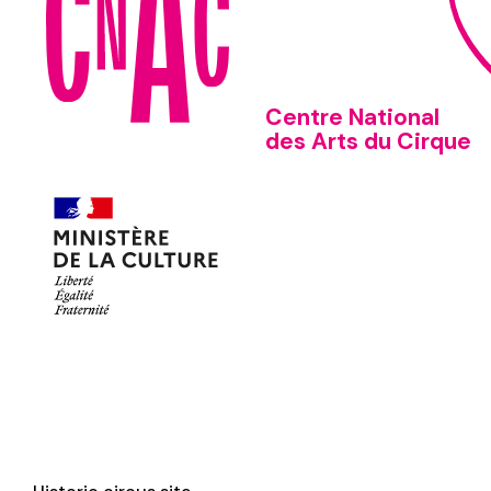
Centre National
des Arts du Cirque