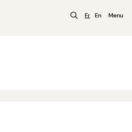
Fr
En
Menu