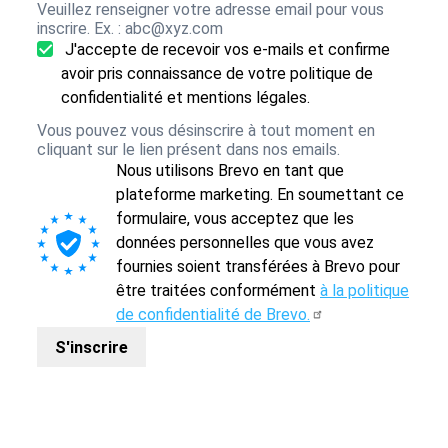
Veuillez renseigner votre adresse email pour vous
inscrire. Ex. : abc@xyz.com
J'accepte de recevoir vos e-mails et confirme
avoir pris connaissance de votre politique de
confidentialité et mentions légales.
Vous pouvez vous désinscrire à tout moment en
cliquant sur le lien présent dans nos emails.
Nous utilisons Brevo en tant que
plateforme marketing. En soumettant ce
formulaire, vous acceptez que les
données personnelles que vous avez
fournies soient transférées à Brevo pour
être traitées conformément
à la politique
de confidentialité de Brevo.
S'inscrire