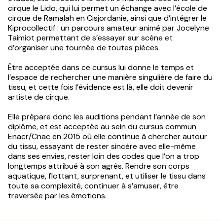
cirque le Lido, qui lui permet un échange avec l’école de
cirque de Ramalah en Cisjordanie, ainsi que d’intégrer le
Kiprocollectif : un parcours amateur animé par Jocelyne
Taimiot permettant de s’essayer sur scène et
d’organiser une tournée de toutes pièces.
Être acceptée dans ce cursus lui donne le temps et
l’espace de rechercher une manière singulière de faire du
tissu, et cette fois l’évidence est là, elle doit devenir
artiste de cirque.
Elle prépare donc les auditions pendant l’année de son
diplôme, et est acceptée au sein du cursus commun
Enacr/Cnac en 2015 où elle continue à chercher autour
du tissu, essayant de rester sincère avec elle-même
dans ses envies, rester loin des codes que l’on a trop
longtemps attribué à son agrès. Rendre son corps
aquatique, flottant, surprenant, et utiliser le tissu dans
toute sa complexité, continuer à s’amuser, être
traversée par les émotions.