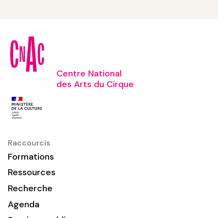
Centre National
des Arts du Cirque
Raccourcis
Formations
Ressources
Recherche
Agenda