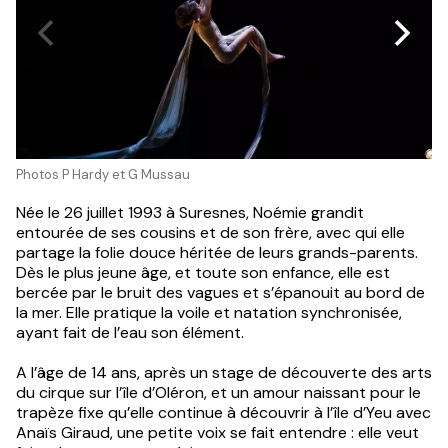
Photos P Hardy et G Mussau
Née le 26 juillet 1993 à Suresnes, Noémie grandit
entourée de ses cousins et de son frère, avec qui elle
partage la folie douce héritée de leurs grands-parents.
Dès le plus jeune âge, et toute son enfance, elle est
bercée par le bruit des vagues et s’épanouit au bord de
la mer. Elle pratique la voile et natation synchronisée,
ayant fait de l’eau son élément.
A l’âge de 14 ans, après un stage de découverte des arts
du cirque sur l’île d’Oléron, et un amour naissant pour le
trapèze fixe qu’elle continue à découvrir à l’île d’Yeu avec
Anaïs Giraud, une petite voix se fait entendre : elle veut