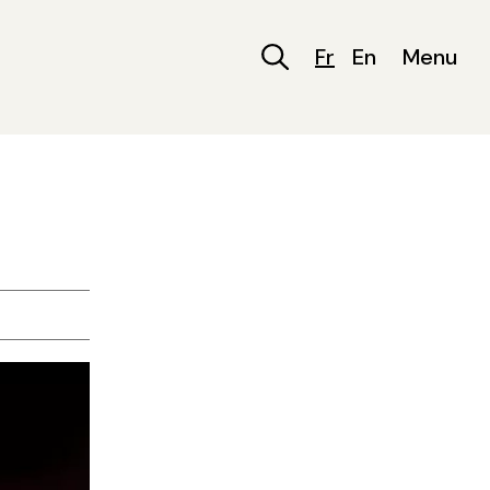
Fr
En
Menu