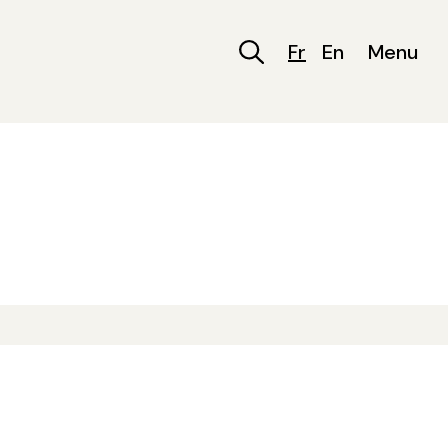
Fr
En
Menu