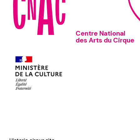
Centre National
des Arts du Cirque