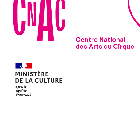
Centre National
des Arts du Cirque