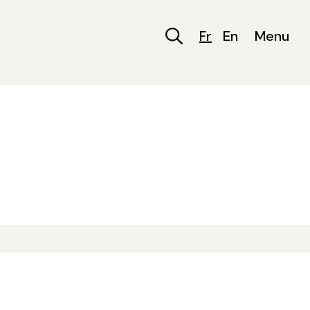
Fr
En
Menu