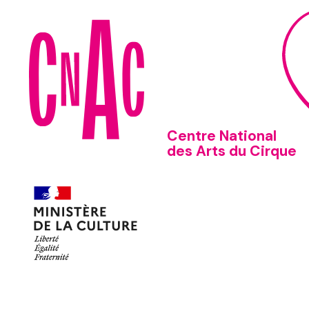
Centre National
des Arts du Cirque