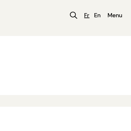
Fr
En
Menu