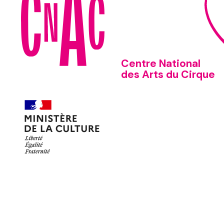
Centre National
des Arts du Cirque