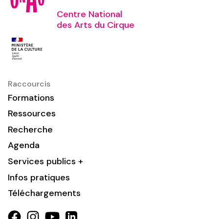
Centre National
des Arts du Cirque
Raccourcis
Formations
Ressources
Recherche
Agenda
Services publics +
Infos pratiques
Téléchargements