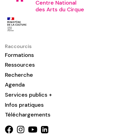
Centre National
des Arts du Cirque
Raccourcis
Formations
Ressources
Recherche
Agenda
Services publics +
Infos pratiques
Téléchargements