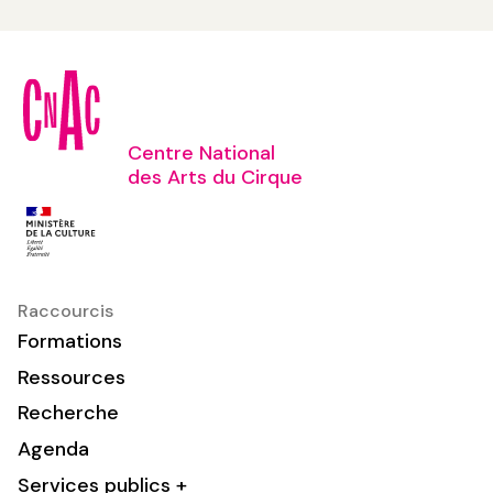
Centre National
des Arts du Cirque
Raccourcis
Formations
Ressources
Recherche
Agenda
Services publics +