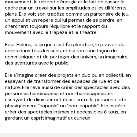
mouvement, le rebond d'énergie et le fait de casser le
cadre par un travail sur les amplitudes et les différents
plans. Elle voit son trapèze comme un partenaire de jeu,
un appui et un repère qui lui permet de se perdre, en
cherchant toujours l'équilibre et le rapport du
mouvement avec le trapèze et le théâtre.
Pour Helena, le cirque c’est l'exploration, le pouvoir du
corps dans tous les sens, et surtout une façon de
communiquer et de partager des univers, un imaginaire,
des aventures avec le public.
Elle s'imagine créer des projets en duo ou en collectif, en
essayant de transformer des espaces de rue et de
nature. Elle rêve aussi de créer des spectacles avec des
personnes handicapées et non-handicapées, en
essayant de diminuer cet écart entre la personne dite
physiquement "capable" ou "non-capable". Elle espère
créer des spectacles intimes et accessibles à tous, en
gardant un esprit imaginatif et curieux