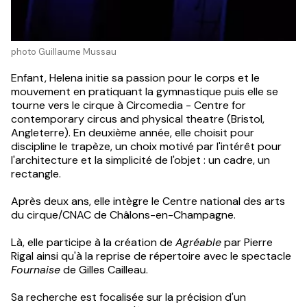
photo Guillaume Mussau
Enfant, Helena initie sa passion pour le corps et le
mouvement en pratiquant la gymnastique puis elle se
tourne vers le cirque à Circomedia - Centre for
contemporary circus and physical theatre (Bristol,
Angleterre). En deuxième année, elle choisit pour
discipline le trapèze, un choix motivé par l'intérêt pour
l'architecture et la simplicité de l'objet : un cadre, un
rectangle.
Après deux ans, elle intègre le Centre national des arts
du cirque/CNAC de Châlons-en-Champagne.
Là, elle participe à la création de
Agréable
par Pierre
Rigal ainsi qu'à la reprise de répertoire avec le spectacle
Fournaise
de Gilles Cailleau.
Sa recherche est focalisée sur la précision d'un